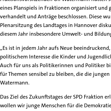
eines Planspiels in Fraktionen organisiert und
verhandelt und Anträge beschlossen. Diese wu
Plenarsitzung des Landtages in Hannover disku
diesem Jahr insbesondere Umwelt- und Bildun
„Es ist in jedem Jahr aufs Neue beeindrucken
politischem Interesse die Kinder und Jugendli
Auch für uns als Politikerinnen und Politiker 
für Themen sensibel zu bleiben, die die junge
Watermann.
Das Ziel des Zukunftstages der SPD Fraktion e
wollen wir junge Menschen für die Demokrati