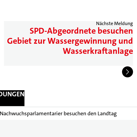
Nächste Meldung
SPD-Abgeordnete besuchen
Gebiet zur Wassergewinnung und
Wasserkraftanlage
LDUNGEN
: Nachwuchsparlamentarier besuchen den Landtag