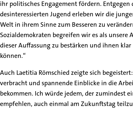
ihr politisches Engagement fördern. Entgegen d
desinteressierten Jugend erleben wir die jung
Welt in ihrem Sinne zum Besseren zu veränder
Sozialdemokraten begreifen wir es als unsere 
dieser Auffassung zu bestärken und ihnen klar
können.“
Auch Laetitia Römschied zeigte sich begeistert
verbracht und spannende Einblicke in die Arbe
bekommen. Ich würde jedem, der zumindest ein 
empfehlen, auch einmal am Zukunftstag teil