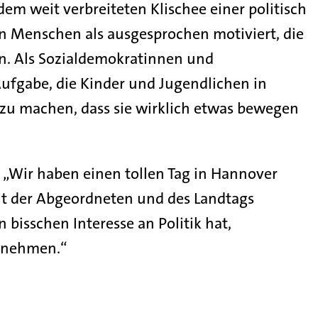
em weit verbreiteten Klischee einer politisch
en Menschen als ausgesprochen motiviert, die
n. Als Sozialdemokratinnen und
Aufgabe, die Kinder und Jugendlichen in
 zu machen, dass sie wirklich etwas bewegen
: „Wir haben einen tollen Tag in Hannover
it der Abgeordneten und des Landtags
bisschen Interesse an Politik hat,
zunehmen.“