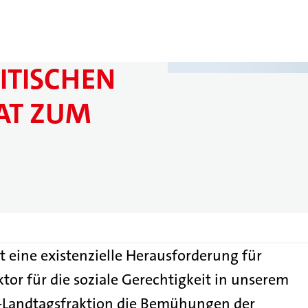
ITISCHEN
AT ZUM
eine existenzielle Herausforderung für
tor für die soziale Gerechtigkeit in unserem
D-Landtagsfraktion die Bemühungen der