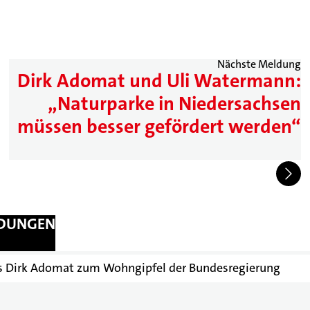
Nächste Meldung
Dirk Adomat und Uli Watermann:
„Naturparke in Niedersachsen
müssen besser gefördert werden“
LDUNGEN
rs Dirk Adomat zum Wohngipfel der Bundesregierung