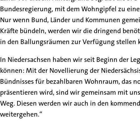
Bundesregierung, mit dem Wohngipfel zu eine
Nur wenn Bund, Länder und Kommunen gemein
Kräfte bündeln, werden wir die dringend ben
in den Ballungsräumen zur Verfügung stellen 
In Niedersachsen haben wir seit Beginn der Legi
können: Mit der Novellierung der Niedersächs
Bündnisses für bezahlbaren Wohnraum, das noc
präsentieren wird, sind wir gemeinsam mit uns
Weg. Diesen werden wir auch in den komme
weitergehen.“