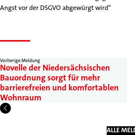
Angst vor der DSGVO abgewürgt wird“
Vorherige Meldung
Novelle der Niedersächsischen
Bauordnung sorgt für mehr
barrierefreien und komfortablen
Wohnraum
ALLE ME