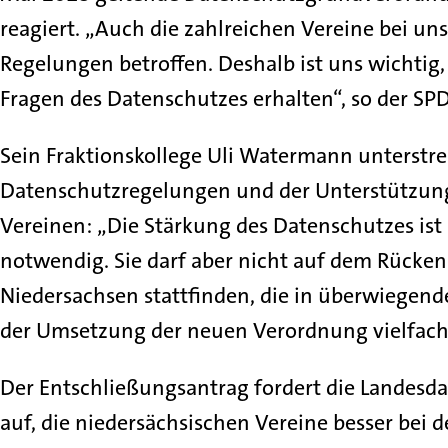
reagiert. „Auch die zahlreichen Vereine bei u
Regelungen betroffen. Deshalb ist uns wichtig,
Fragen des Datenschutzes erhalten“, so der S
Sein Fraktionskollege Uli Watermann unterstre
Datenschutzregelungen und der Unterstützung 
Vereinen: „Die Stärkung des Datenschutzes ist i
notwendig. Sie darf aber nicht auf dem Rücken
Niedersachsen stattfinden, die in überwiegen
der Umsetzung der neuen Verordnung vielfach 
Der Entschließungsantrag fordert die Landes
auf, die niedersächsischen Vereine besser be