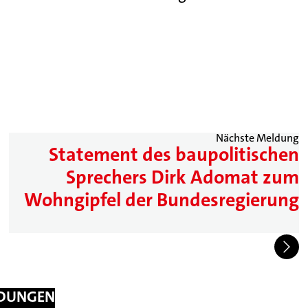
Nächste Meldung
Statement des baupolitischen
Sprechers Dirk Adomat zum
Wohngipfel der Bundesregierung
LDUNGEN