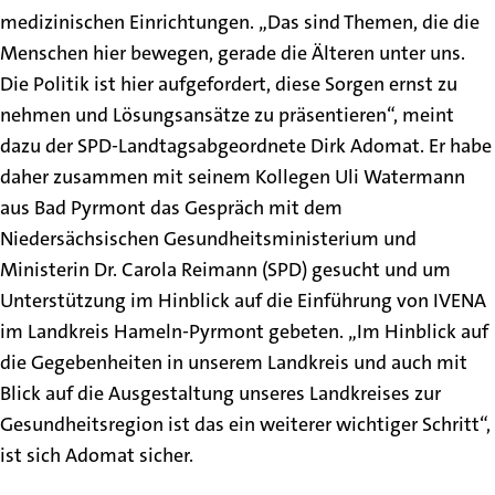
medizinischen Einrichtungen. „Das sind Themen, die die
Menschen hier bewegen, gerade die Älteren unter uns.
Die Politik ist hier aufgefordert, diese Sorgen ernst zu
nehmen und Lösungsansätze zu präsentieren“, meint
dazu der SPD-Landtagsabgeordnete Dirk Adomat. Er habe
daher zusammen mit seinem Kollegen Uli Watermann
aus Bad Pyrmont das Gespräch mit dem
Niedersächsischen Gesundheitsministerium und
Ministerin Dr. Carola Reimann (SPD) gesucht und um
Unterstützung im Hinblick auf die Einführung von IVENA
im Landkreis Hameln-Pyrmont gebeten. „Im Hinblick auf
die Gegebenheiten in unserem Landkreis und auch mit
Blick auf die Ausgestaltung unseres Landkreises zur
Gesundheitsregion ist das ein weiterer wichtiger Schritt“,
ist sich Adomat sicher.