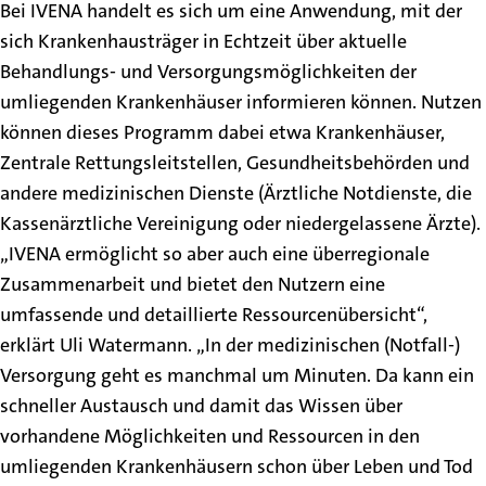
Bei IVENA handelt es sich um eine Anwendung, mit der
sich Krankenhausträger in Echtzeit über aktuelle
Behandlungs- und Versorgungsmöglichkeiten der
umliegenden Krankenhäuser informieren können. Nutzen
können dieses Programm dabei etwa Krankenhäuser,
Zentrale Rettungsleitstellen, Gesundheitsbehörden und
andere medizinischen Dienste (Ärztliche Notdienste, die
Kassenärztliche Vereinigung oder niedergelassene Ärzte).
„IVENA ermöglicht so aber auch eine überregionale
Zusammenarbeit und bietet den Nutzern eine
umfassende und detaillierte Ressourcenübersicht“,
erklärt Uli Watermann. „In der medizinischen (Notfall-)
Versorgung geht es manchmal um Minuten. Da kann ein
schneller Austausch und damit das Wissen über
vorhandene Möglichkeiten und Ressourcen in den
umliegenden Krankenhäusern schon über Leben und Tod