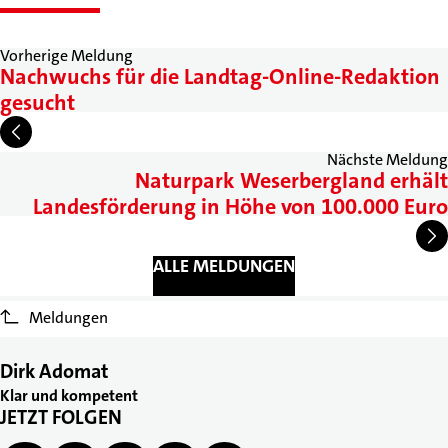
Vorherige Meldung
Nachwuchs für die Landtag-Online-Redaktion
gesucht
Nächste Meldung
Naturpark Weserbergland erhält
Landesförderung in Höhe von 100.000 Euro
ALLE MELDUNGEN
Meldungen
Dirk Adomat
Klar und kompetent
JETZT FOLGEN