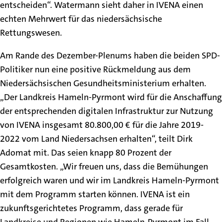
entscheiden“. Watermann sieht daher in IVENA einen
echten Mehrwert für das niedersächsische
Rettungswesen.
Am Rande des Dezember-Plenums haben die beiden SPD-
Politiker nun eine positive Rückmeldung aus dem
Niedersächsischen Gesundheitsministerium erhalten.
„Der Landkreis Hameln-Pyrmont wird für die Anschaffung
der entsprechenden digitalen Infrastruktur zur Nutzung
von IVENA insgesamt 80.800,00 € für die Jahre 2019-
2022 vom Land Niedersachsen erhalten“, teilt Dirk
Adomat mit. Das seien knapp 80 Prozent der
Gesamtkosten. „Wir freuen uns, dass die Bemühungen
erfolgreich waren und wir im Landkreis Hameln-Pyrmont
mit dem Programm starten können. IVENA ist ein
zukunftsgerichtetes Programm, dass gerade für