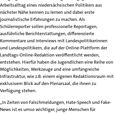
Arbeitsalltag eines niedersächsischen Politikers aus
nächster Nähe kennen zu lernen und dabei erste
journalistische Erfahrungen zu machen. Als
Schülerreporter sollen professionelle Reportagen,
ausführliche Berichterstattungen, differenzierte
Kommentare und Interviews mit Landespolitikerinnen
und Landespolitikern, die auf der Online-Plattform der
Landtags-Online-Redaktion veröffentlicht werden,
entstehen. Hierfür haben die Jugendlichen eine Reihe von
Möglichkeiten, Werkzeuge und eine umfangreiche
Infrastruktur, wie z.B. einem eigenen Redaktionsraum mit
exklusivem Blick auf den Plenarsaal, die ihnen zu
Verfügung stehen.
„In Zeiten von Falschmeldungen, Hate-Speech und Fake-
News ist es umso wichtiger, junge Menschen für