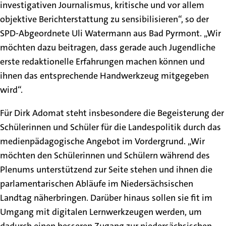
investigativen Journalismus, kritische und vor allem
objektive Berichterstattung zu sensibilisieren“, so der
SPD-Abgeordnete Uli Watermann aus Bad Pyrmont. „Wir
möchten dazu beitragen, dass gerade auch Jugendliche
erste redaktionelle Erfahrungen machen können und
ihnen das entsprechende Handwerkzeug mitgegeben
wird“.
Für Dirk Adomat steht insbesondere die Begeisterung der
Schülerinnen und Schüler für die Landespolitik durch das
medienpädagogische Angebot im Vordergrund. „Wir
möchten den Schülerinnen und Schülern während des
Plenums unterstützend zur Seite stehen und ihnen die
parlamentarischen Abläufe im Niedersächsischen
Landtag näherbringen. Darüber hinaus sollen sie fit im
Umgang mit digitalen Lernwerkzeugen werden, um