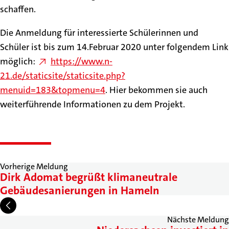
schaffen.
Die Anmeldung für interessierte Schülerinnen und
Schüler ist bis zum 14.Februar 2020 unter folgendem Link
möglich:
https://www.n-
21.de/staticsite/staticsite.php?
menuid=183&topmenu=4
. Hier bekommen sie auch
weiterführende Informationen zu dem Projekt.
Vorherige Meldung
Dirk Adomat begrüßt klimaneutrale
Gebäudesanierungen in Hameln
Nächste Meldung