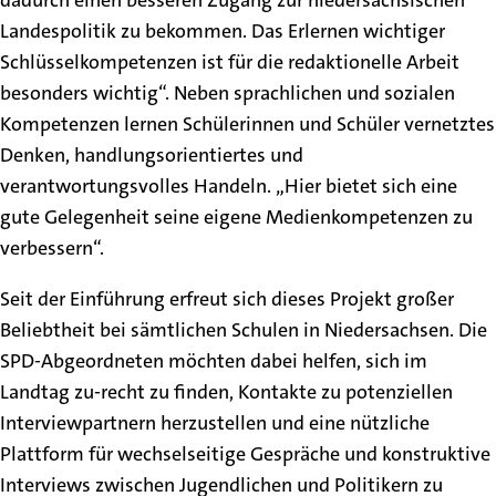
dadurch einen besseren Zugang zur niedersächsischen
Landespolitik zu bekommen. Das Erlernen wichtiger
Schlüsselkompetenzen ist für die redaktionelle Arbeit
besonders wichtig“. Neben sprachlichen und sozialen
Kompetenzen lernen Schülerinnen und Schüler vernetztes
Denken, handlungsorientiertes und
verantwortungsvolles Handeln. „Hier bietet sich eine
gute Gelegenheit seine eigene Medienkompetenzen zu
verbessern“.
Seit der Einführung erfreut sich dieses Projekt großer
Beliebtheit bei sämtlichen Schulen in Niedersachsen. Die
SPD-Abgeordneten möchten dabei helfen, sich im
Landtag zu-recht zu finden, Kontakte zu potenziellen
Interviewpartnern herzustellen und eine nützliche
Plattform für wechselseitige Gespräche und konstruktive
Interviews zwischen Jugendlichen und Politikern zu