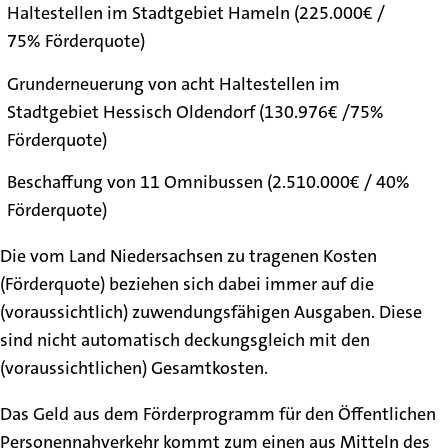
Haltestellen im Stadtgebiet Hameln (225.000€ /
75% Förderquote)
Grunderneuerung von acht Haltestellen im
Stadtgebiet Hessisch Oldendorf (130.976€ /75%
Förderquote)
Beschaffung von 11 Omnibussen (2.510.000€ / 40%
Förderquote)
Die vom Land Niedersachsen zu tragenen Kosten
(Förderquote) beziehen sich dabei immer auf die
(voraussichtlich) zuwendungsfähigen Ausgaben. Diese
sind nicht automatisch deckungsgleich mit den
(voraussichtlichen) Gesamtkosten.
Das Geld aus dem Förderprogramm für den Öffentlichen
Personennahverkehr kommt zum einen aus Mitteln des