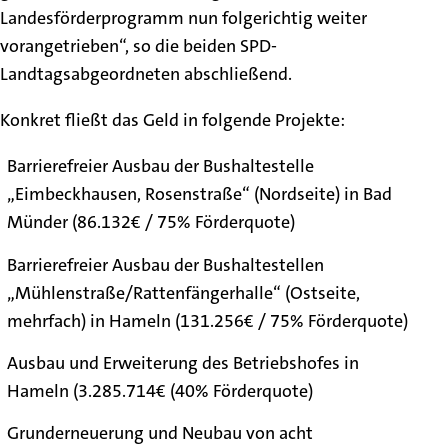
Landesförderprogramm nun folgerichtig weiter
vorangetrieben“, so die beiden SPD-
Landtagsabgeordneten abschließend.
Konkret fließt das Geld in folgende Projekte:
Barrierefreier Ausbau der Bushaltestelle
„Eimbeckhausen, Rosenstraße“ (Nordseite) in Bad
Münder (86.132€ / 75% Förderquote)
Barrierefreier Ausbau der Bushaltestellen
„Mühlenstraße/Rattenfängerhalle“ (Ostseite,
mehrfach) in Hameln (131.256€ / 75% Förderquote)
Ausbau und Erweiterung des Betriebshofes in
Hameln (3.285.714€ (40% Förderquote)
Grunderneuerung und Neubau von acht