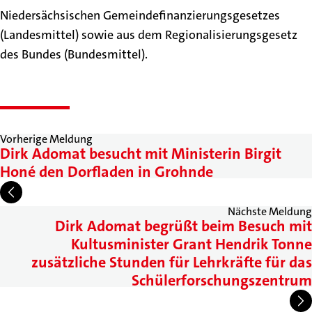
Niedersächsischen Gemeindefinanzierungsgesetzes
(Landesmittel) sowie aus dem Regionalisierungsgesetz
des Bundes (Bundesmittel).
Vorherige Meldung
Dirk Adomat besucht mit Ministerin Birgit
Honé den Dorfladen in Grohnde
Nächste Meldung
Dirk Adomat begrüßt beim Besuch mit
Kultusminister Grant Hendrik Tonne
zusätzliche Stunden für Lehrkräfte für das
Schülerforschungszentrum