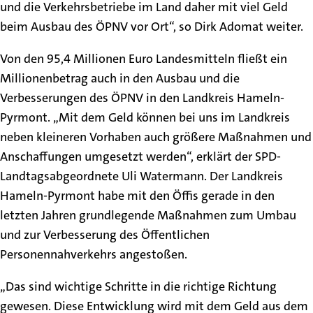
und die Verkehrsbetriebe im Land daher mit viel Geld
beim Ausbau des ÖPNV vor Ort“, so Dirk Adomat weiter.
Von den 95,4 Millionen Euro Landesmitteln fließt ein
Millionenbetrag auch in den Ausbau und die
Verbesserungen des ÖPNV in den Landkreis Hameln-
Pyrmont. „Mit dem Geld können bei uns im Landkreis
neben kleineren Vorhaben auch größere Maßnahmen und
Anschaffungen umgesetzt werden“, erklärt der SPD-
Landtagsabgeordnete Uli Watermann. Der Landkreis
Hameln-Pyrmont habe mit den Öffis gerade in den
letzten Jahren grundlegende Maßnahmen zum Umbau
und zur Verbesserung des Öffentlichen
Personennahverkehrs angestoßen.
„Das sind wichtige Schritte in die richtige Richtung
gewesen. Diese Entwicklung wird mit dem Geld aus dem