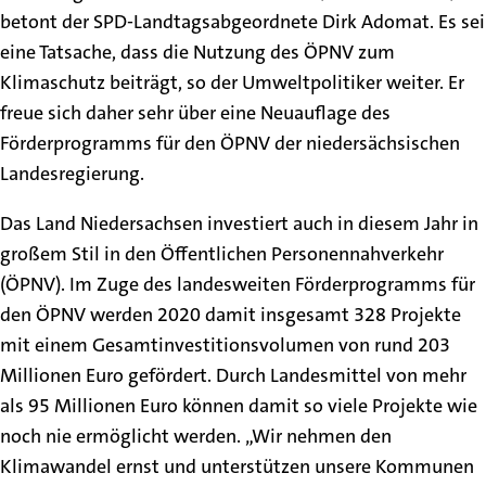
betont der SPD-Landtagsabgeordnete Dirk Adomat. Es sei
eine Tatsache, dass die Nutzung des ÖPNV zum
Klimaschutz beiträgt, so der Umweltpolitiker weiter. Er
freue sich daher sehr über eine Neuauflage des
Förderprogramms für den ÖPNV der niedersächsischen
Landesregierung.
Das Land Niedersachsen investiert auch in diesem Jahr in
großem Stil in den Öffentlichen Personennahverkehr
(ÖPNV). Im Zuge des landesweiten Förderprogramms für
den ÖPNV werden 2020 damit insgesamt 328 Projekte
mit einem Gesamtinvestitionsvolumen von rund 203
Millionen Euro gefördert. Durch Landesmittel von mehr
als 95 Millionen Euro können damit so viele Projekte wie
noch nie ermöglicht werden. „Wir nehmen den
Klimawandel ernst und unterstützen unsere Kommunen