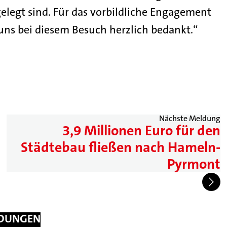
gelegt sind. Für das vorbildliche Engagement
 uns bei diesem Besuch herzlich bedankt.“
Nächste Meldung
3,9 Millionen Euro für den
Städtebau fließen nach Hameln-
Pyrmont
LDUNGEN