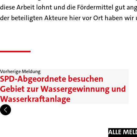
diese Arbeit lohnt und die Fördermittel gut an
der beteiligten Akteure hier vor Ort haben wir
Vorherige Meldung
SPD-Abgeordnete besuchen
Gebiet zur Wassergewinnung und
Wasserkraftanlage
ALLE ME