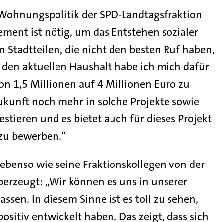
 Wohnungspolitik der SPD-Landtagsfraktion
ement ist nötig, um das Entstehen sozialer
 Stadtteilen, die nicht den besten Ruf haben,
 den aktuellen Haushalt habe ich mich dafür
on 1,5 Millionen auf 4 Millionen Euro zu
ukunft noch mehr in solche Projekte sowie
ieren und es bietet auch für dieses Projekt
 zu bewerben.“
ebenso wie seine Fraktionskollegen von der
berzeugt: „Wir können es uns in unserer
ssen. In diesem Sinne ist es toll zu sehen,
positiv entwickelt haben. Das zeigt, dass sich