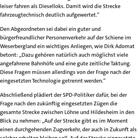
leiser fahren als Dieselloks. Damit wird die Strecke
fahrzeugtechnisch deutlich aufgewertet.“
Den Abgeordneten sei dabei ein guter und
bürgerfreundlicher Personenverkehr auf der Schiene im
Weserbergland ein wichtiges Anliegen, wie Dirk Adomat
betont: „Dazu gehören natürlich auch möglichst viele
angefahrene Bahnhöfe und eine gute zeitliche Taktung.
Diese Fragen müssen allerdings von der Frage nach der
eingesetzten Technologie getrennt werden.“
Abschließend plädiert der SPD-Politiker dafür, bei der
Frage nach den zukünftig eingesetzten Zügen die
gesamte Strecke zwischen Löhne und Hildesheim in den
Blick zu nehmen: „Auf der Strecke gibt es im Moment
einen durchgehenden Zugverkehr, der auch in Zukunft als