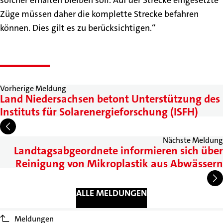
solcher erhalten bleiben soll. Auf der Strecke eingesetzte
Züge müssen daher die komplette Strecke befahren
können. Dies gilt es zu berücksichtigen.“
Vorherige Meldung
Land Niedersachsen betont Unterstützung des
Instituts für Solarenergieforschung (ISFH)
Nächste Meldung
Landtagsabgeordnete informieren sich über
Reinigung von Mikroplastik aus Abwässern
ALLE MELDUNGEN
Meldungen