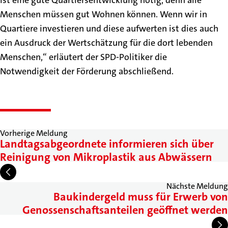
ist eine gute Quartiersentwicklung nötig, denn alle
Menschen müssen gut Wohnen können. Wenn wir in
Quartiere investieren und diese aufwerten ist dies auch
ein Ausdruck der Wertschätzung für die dort lebenden
Menschen,“ erläutert der SPD-Politiker die
Notwendigkeit der Förderung abschließend.
Vorherige Meldung
Landtagsabgeordnete informieren sich über
Reinigung von Mikroplastik aus Abwässern
Nächste Meldung
Baukindergeld muss für Erwerb von
Genossenschaftsanteilen geöffnet werden