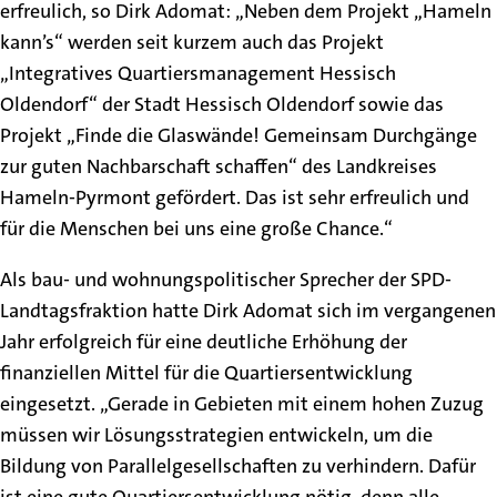
erfreulich, so Dirk Adomat: „Neben dem Projekt „Hameln
kann’s“ werden seit kurzem auch das Projekt
„Integratives Quartiersmanagement Hessisch
Oldendorf“ der Stadt Hessisch Oldendorf sowie das
Projekt „Finde die Glaswände! Gemeinsam Durchgänge
zur guten Nachbarschaft schaffen“ des Landkreises
Hameln-Pyrmont gefördert. Das ist sehr erfreulich und
für die Menschen bei uns eine große Chance.“
Als bau- und wohnungspolitischer Sprecher der SPD-
Landtagsfraktion hatte Dirk Adomat sich im vergangenen
Jahr erfolgreich für eine deutliche Erhöhung der
finanziellen Mittel für die Quartiersentwicklung
eingesetzt. „Gerade in Gebieten mit einem hohen Zuzug
müssen wir Lösungsstrategien entwickeln, um die
Bildung von Parallelgesellschaften zu verhindern. Dafür