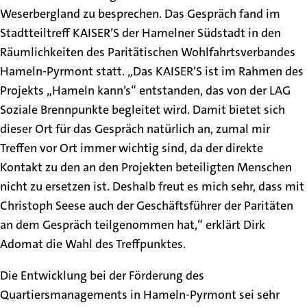
Weserbergland zu besprechen. Das Gespräch fand im
Stadtteiltreff KAISER’S der Hamelner Südstadt in den
Räumlichkeiten des Paritätischen Wohlfahrtsverbandes
Hameln-Pyrmont statt. „Das KAISER’S ist im Rahmen des
Projekts „Hameln kann’s“ entstanden, das von der LAG
Soziale Brennpunkte begleitet wird. Damit bietet sich
dieser Ort für das Gespräch natürlich an, zumal mir
Treffen vor Ort immer wichtig sind, da der direkte
Kontakt zu den an den Projekten beteiligten Menschen
nicht zu ersetzen ist. Deshalb freut es mich sehr, dass mit
Christoph Seese auch der Geschäftsführer der Paritäten
an dem Gespräch teilgenommen hat,“ erklärt Dirk
Adomat die Wahl des Treffpunktes.
Die Entwicklung bei der Förderung des
Quartiersmanagements in Hameln-Pyrmont sei sehr