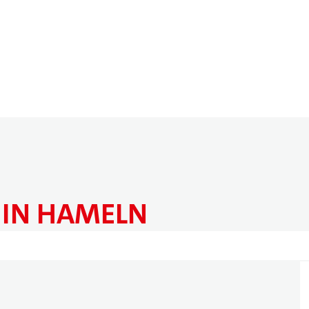
 IN HAMELN