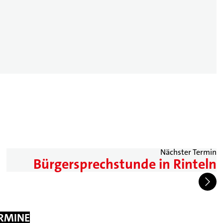
Nächster Termin
Bürgersprechstunde in Rinteln
ERMINE