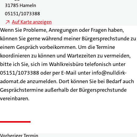
31785 Hameln
05151/1073388
Auf Karte anzeigen
Wenn Sie Probleme, Anregungen oder Fragen haben,
können Sie gerne während meiner Bürgersprechstunde zu
einem Gespräch vorbeikommen. Um die Termine
koordinieren zu können und Wartezeiten zu vermeiden,
bitte ich Sie, sich im Wahlkreisbüro telefonisch unter
05151/1073388 oder per E-Mail unter info@nulldirk-
adomat.de anzumelden. Dort können Sie bei Bedarf auch
Gesprächstermine außerhalb der Bürgersprechstunde
vereinbaren.
Vorheriger Termin