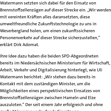
Watermann setzten sich dabei für den Einsatz von
Brennstoffzellenzügen auf dieser Strecke ein. „Wir werden
mit vereinten Kräften alles daransetzten, diese
umweltfreundliche Zukunftstechnologie zu uns in
Weserbergland holen, um einen zukunftssicheren
Personenverkehr auf dieser Strecke sicherzustellen,“
erklärt Dirk Adomat.
Ihre Idee dazu haben die beiden SPD-Abgeordneten
bereits im Niedersächsischen Ministerium für Wirtschaft,
Arbeit, Verkehr und Digitalisierung hinterlegt, wie Uli
Watermann berichtet: „Wir stehen dazu bereits in
Kontakt mit dem zuständigen Minister, um die
Möglichkeiten eines perspektivischen Einsatzes von
Brennstoffzellenzügen zwischen Hameln und Elze
auszuloten.“ Der seit einem Jahr erfolgreich und ohne