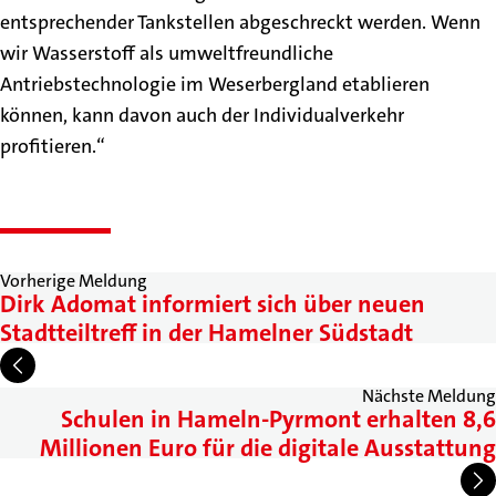
entsprechender Tankstellen abgeschreckt werden. Wenn
wir Wasserstoff als umweltfreundliche
Antriebstechnologie im Weserbergland etablieren
können, kann davon auch der Individualverkehr
profitieren.“
Vorherige Meldung
Dirk Adomat informiert sich über neuen
Stadtteiltreff in der Hamelner Südstadt
Nächste Meldung
Schulen in Hameln-Pyrmont erhalten 8,6
Millionen Euro für die digitale Ausstattung