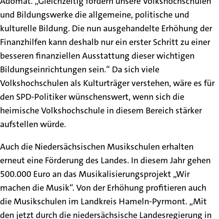
Adomat. „Gleichzeitig fördern unsere Volkshochschulen
und Bildungswerke die allgemeine, politische und
kulturelle Bildung. Die nun ausgehandelte Erhöhung der
Finanzhilfen kann deshalb nur ein erster Schritt zu einer
besseren finanziellen Ausstattung dieser wichtigen
Bildungseinrichtungen sein.“ Da sich viele
Volkshochschulen als Kulturträger verstehen, wäre es für
den SPD-Politiker wünschenswert, wenn sich die
heimische Volkshochschule in diesem Bereich stärker
aufstellen würde.
Auch die Niedersächsischen Musikschulen erhalten
erneut eine Förderung des Landes. In diesem Jahr gehen
500.000 Euro an das Musikalisierungsprojekt „Wir
machen die Musik“. Von der Erhöhung profitieren auch
die Musikschulen im Landkreis Hameln-Pyrmont. „Mit
den jetzt durch die niedersächsische Landesregierung in