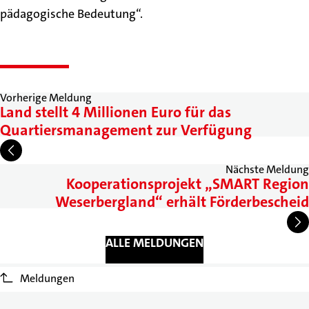
pädagogische Bedeutung“.
Vorherige Meldung
Land stellt 4 Millionen Euro für das
Quartiersmanagement zur Verfügung
Nächste Meldung
Kooperationsprojekt „SMART Region
Weserbergland“ erhält Förderbescheid
ALLE MELDUNGEN
Meldungen