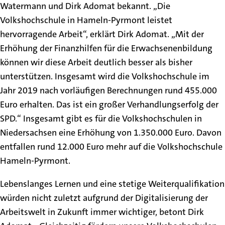
Watermann und Dirk Adomat bekannt. „Die
Volkshochschule in Hameln-Pyrmont leistet
hervorragende Arbeit“, erklärt Dirk Adomat. „Mit der
Erhöhung der Finanzhilfen für die Erwachsenenbildung
können wir diese Arbeit deutlich besser als bisher
unterstützen. Insgesamt wird die Volkshochschule im
Jahr 2019 nach vorläufigen Berechnungen rund 455.000
Euro erhalten. Das ist ein großer Verhandlungserfolg der
SPD.“ Insgesamt gibt es für die Volkshochschulen in
Niedersachsen eine Erhöhung von 1.350.000 Euro. Davon
entfallen rund 12.000 Euro mehr auf die Volkshochschule
Hameln-Pyrmont.
Lebenslanges Lernen und eine stetige Weiterqualifikation
würden nicht zuletzt aufgrund der Digitalisierung der
Arbeitswelt in Zukunft immer wichtiger, betont Dirk