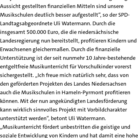
Aussicht gestellten finanziellen Mitteln sind unsere
Musikschulen deutlich besser aufgestellt“, so der SPD-
Landtagsabgeordnete Uli Watermann. Durch die
insgesamt 500.000 Euro, die die niedersächsische
Landesregierung nun bereitstellt, profitieren Kindern und
Erwachsenen gleichermaßen. Durch die finanzielle
Unterstützung ist der seit nunmehr 10 Jahre-bestehende
entgeltfreie Musikunterricht für Vorschulkinder vorerst
sichergestellt. „Ich freue mich natürlich sehr, dass von
den geförderten Projekten des Landes Niedersachsen
auch die Musikschulen in Hameln-Pyrmont profitieren
können. Mit der nun angekündigten Landesförderung
kann wirklich sinnvolles Projekt mit Vorbildcharakter
unterstützt werden“, betont Uli Watermann.
„Musikunterricht fördert unbestritten die geistige und
soziale Entwicklung von Kindern und hat damit eine hohe