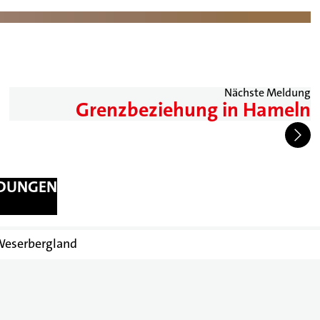
Nächste Meldung
Grenzbeziehung in Hameln
LDUNGEN
Weserbergland