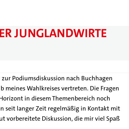
ER JUNGLANDWIRTE
d zur Podiumsdiskussion nach Buchhagen
b meines Wahlkreises vertreten. Die Fragen
 Horizont in diesem Themenbereich noch
n seit langer Zeit regelmäßig in Kontakt mit
t vorbereitete Diskussion, die mir viel Spaß