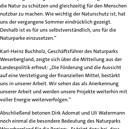
die Natur zu schützen und gleichzeitig für den Menschen
nutzbar zu machen. Wie wichtig der Naturschutz ist, hat
uns der vergangene Sommer eindrücklich gezeigt.
Deshalb ist es für uns selbstverständlich, uns für die
Naturparke einzusetzen.“
Karl-Heinz Buchholz, Geschäftsführer des Naturparks
Weserbergland, zeigte sich über die Mitteilung aus der
Landespolitik erfreut: „Die Förderung und die Aussicht
auf eine Verstetigung der finanziellen Mittel, bestärkt
uns in unserer Arbeit. Wir sehen das als Anerkennung
unserer Arbeit und werden unsere Projekte weiterhin mit
voller Energie weiterverfolgen.“
Abschließend betonen Dirk Adomat und Uli Watermann
noch einmal die besondere Bedeutung des Naturparks