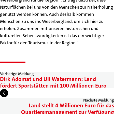
Weserbergland für die Region: „Er trägt dazu bei, dass
Naturflächen bei uns von den Menschen zur Naherholung
genutzt werden können. Auch deshalb kommen
Menschen zu uns ins Weserbergland, um sich hier zu
erholen. Zusammen mit unseren historischen und
kulturellen Sehenswürdigkeiten ist das ein wichtiger
Faktor für den Tourismus in der Region.“
Vorherige Meldung
Dirk Adomat und Uli Watermann: Land
fördert Sportstätten mit 100 Millionen Euro
Nächste Meldung
Land stellt 4 Millionen Euro für das
Quartiersmanagement zur Verfügung