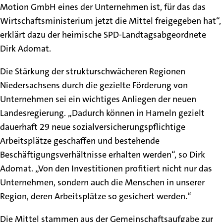
Motion GmbH eines der Unternehmen ist, für das das
Wirtschaftsministerium jetzt die Mittel freigegeben hat“,
erklärt dazu der heimische SPD-Landtagsabgeordnete
Dirk Adomat.
Die Stärkung der strukturschwächeren Regionen
Niedersachsens durch die gezielte Förderung von
Unternehmen sei ein wichtiges Anliegen der neuen
Landesregierung. „Dadurch können in Hameln gezielt
dauerhaft 29 neue sozialversicherungspflichtige
Arbeitsplätze geschaffen und bestehende
Beschäftigungsverhältnisse erhalten werden“, so Dirk
Adomat. „Von den Investitionen profitiert nicht nur das
Unternehmen, sondern auch die Menschen in unserer
Region, deren Arbeitsplätze so gesichert werden.“
Die Mittel stammen aus der Gemeinschaftsaufgabe zur