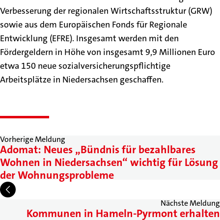
Verbesserung der regionalen Wirtschaftsstruktur (GRW)
sowie aus dem Europäischen Fonds für Regionale
Entwicklung (EFRE). Insgesamt werden mit den
Fördergeldern in Höhe von insgesamt 9,9 Millionen Euro
etwa 150 neue sozialversicherungspflichtige
Arbeitsplätze in Niedersachsen geschaffen.
Vorherige Meldung
Adomat: Neues „Bündnis für bezahlbares
Wohnen in Niedersachsen“ wichtig für Lösung
der Wohnungsprobleme
Nächste Meldung
Kommunen in Hameln-Pyrmont erhalten