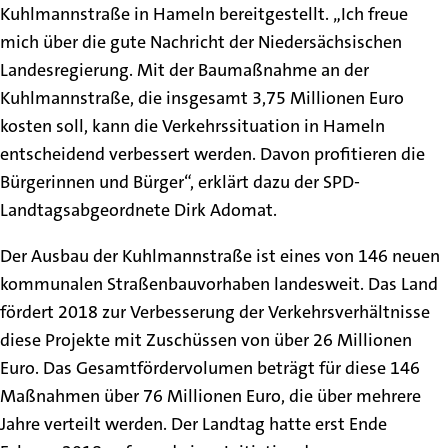
Kuhlmannstraße in Hameln bereitgestellt. „Ich freue
mich über die gute Nachricht der Niedersächsischen
Landesregierung. Mit der Baumaßnahme an der
Kuhlmannstraße, die insgesamt 3,75 Millionen Euro
kosten soll, kann die Verkehrssituation in Hameln
entscheidend verbessert werden. Davon profitieren die
Bürgerinnen und Bürger“, erklärt dazu der SPD-
Landtagsabgeordnete Dirk Adomat.
Der Ausbau der Kuhlmannstraße ist eines von 146 neuen
kommunalen Straßenbauvorhaben landesweit. Das Land
fördert 2018 zur Verbesserung der Verkehrsverhältnisse
diese Projekte mit Zuschüssen von über 26 Millionen
Euro. Das Gesamtfördervolumen beträgt für diese 146
Maßnahmen über 76 Millionen Euro, die über mehrere
Jahre verteilt werden. Der Landtag hatte erst Ende