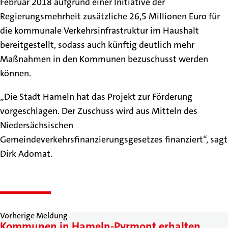
Februar 2018 aufgrund einer Initiative der
Regierungsmehrheit zusätzliche 26,5 Millionen Euro für
die kommunale Verkehrsinfrastruktur im Haushalt
bereitgestellt, sodass auch künftig deutlich mehr
Maßnahmen in den Kommunen bezuschusst werden
können.
„Die Stadt Hameln hat das Projekt zur Förderung
vorgeschlagen. Der Zuschuss wird aus Mitteln des
Niedersächsischen
Gemeindeverkehrsfinanzierungsgesetzes finanziert“, sagt
Dirk Adomat.
Vorherige Meldung
Kommunen in Hameln-Pyrmont erhalten