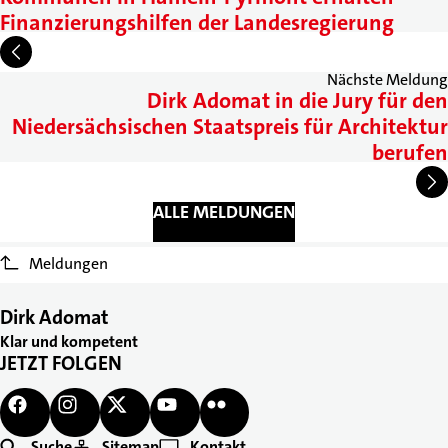
Finanzierungshilfen der Landesregierung
Nächste Meldung
Dirk Adomat in die Jury für den
Niedersächsischen Staatspreis für Architektur
berufen
ALLE MELDUNGEN
Meldungen
Dirk Adomat
Klar und kompetent
JETZT FOLGEN
Suche
Sitemap
Kontakt