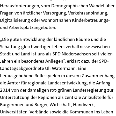
Herausforderungen, vom Demographischen Wandel über
Fragen von ärztlicher Versorgung, Verkehrsanbindung,
Digitalisierung oder wohnortnahen Kinderbetreuungs-
und Arbeitsplatzangeboten.
„Die gute Entwicklung der ländlichen Räume und die
Schaffung gleichwertiger Lebensverhältnisse zwischen
Stadt und Land ist uns als SPD Niedersachsen seit vielen
Jahren ein besonderes Anliegen“, erklärt dazu der SPD-
Landtagsabgeordnete Uli Watermann. Eine
herausgehobene Rolle spielen in diesem Zusammenhang
die Ämter für regionale Landesentwicklung, die Anfang
2014 von der damaligen rot-grünen Landesregierung zur
Unterstützung der Regionen als zentrale Anlaufstelle für
Bürgerinnen und Bürger, Wirtschaft, Handwerk,
Universitäten, Verbände sowie die Kommunen ins Leben