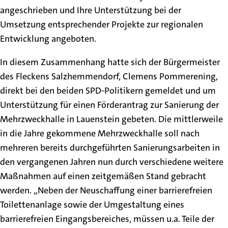
angeschrieben und Ihre Unterstützung bei der
Umsetzung entsprechender Projekte zur regionalen
Entwicklung angeboten.
In diesem Zusammenhang hatte sich der Bürgermeister
des Fleckens Salzhemmendorf, Clemens Pommerening,
direkt bei den beiden SPD-Politikern gemeldet und um
Unterstützung für einen Förderantrag zur Sanierung der
Mehrzweckhalle in Lauenstein gebeten. Die mittlerweile
in die Jahre gekommene Mehrzweckhalle soll nach
mehreren bereits durchgeführten Sanierungsarbeiten in
den vergangenen Jahren nun durch verschiedene weitere
Maßnahmen auf einen zeitgemäßen Stand gebracht
werden. „Neben der Neuschaffung einer barrierefreien
Toilettenanlage sowie der Umgestaltung eines
barrierefreien Eingangsbereiches, müssen u.a. Teile der