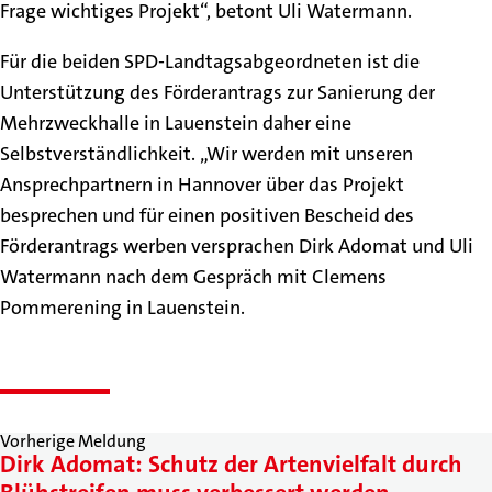
Frage wichtiges Projekt“, betont Uli Watermann.
Für die beiden SPD-Landtagsabgeordneten ist die
Unterstützung des Förderantrags zur Sanierung der
Mehrzweckhalle in Lauenstein daher eine
Selbstverständlichkeit. „Wir werden mit unseren
Ansprechpartnern in Hannover über das Projekt
besprechen und für einen positiven Bescheid des
Förderantrags werben versprachen Dirk Adomat und Uli
Watermann nach dem Gespräch mit Clemens
Pommerening in Lauenstein.
Vorherige Meldung
Dirk Adomat: Schutz der Artenvielfalt durch