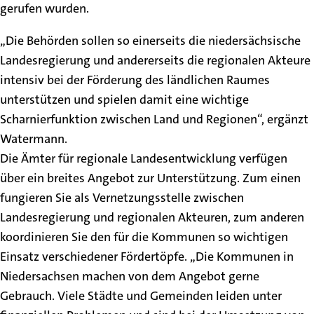
gerufen wurden.
„Die Behörden sollen so einerseits die niedersächsische
Landesregierung und andererseits die regionalen Akteure
intensiv bei der Förderung des ländlichen Raumes
unterstützen und spielen damit eine wichtige
Scharnierfunktion zwischen Land und Regionen“, ergänzt
Watermann.
Die Ämter für regionale Landesentwicklung verfügen
über ein breites Angebot zur Unterstützung. Zum einen
fungieren Sie als Vernetzungsstelle zwischen
Landesregierung und regionalen Akteuren, zum anderen
koordinieren Sie den für die Kommunen so wichtigen
Einsatz verschiedener Fördertöpfe. „Die Kommunen in
Niedersachsen machen von dem Angebot gerne
Gebrauch. Viele Städte und Gemeinden leiden unter