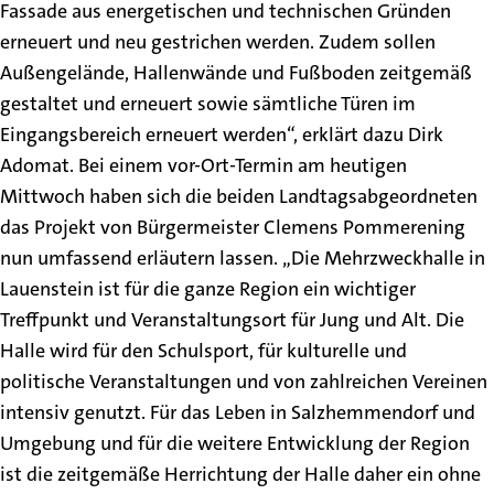
Fassade aus energetischen und technischen Gründen
erneuert und neu gestrichen werden. Zudem sollen
Außengelände, Hallenwände und Fußboden zeitgemäß
gestaltet und erneuert sowie sämtliche Türen im
Eingangsbereich erneuert werden“, erklärt dazu Dirk
Adomat. Bei einem vor-Ort-Termin am heutigen
Mittwoch haben sich die beiden Landtagsabgeordneten
das Projekt von Bürgermeister Clemens Pommerening
nun umfassend erläutern lassen. „Die Mehrzweckhalle in
Lauenstein ist für die ganze Region ein wichtiger
Treffpunkt und Veranstaltungsort für Jung und Alt. Die
Halle wird für den Schulsport, für kulturelle und
politische Veranstaltungen und von zahlreichen Vereinen
intensiv genutzt. Für das Leben in Salzhemmendorf und
Umgebung und für die weitere Entwicklung der Region
ist die zeitgemäße Herrichtung der Halle daher ein ohne