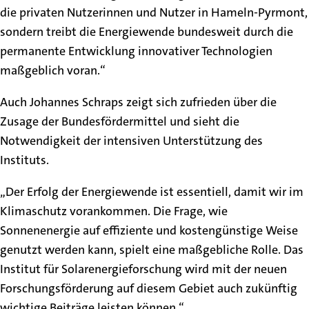
die privaten Nutzerinnen und Nutzer in Hameln-Pyrmont,
sondern treibt die Energiewende bundesweit durch die
permanente Entwicklung innovativer Technologien
maßgeblich voran.“
Auch Johannes Schraps zeigt sich zufrieden über die
Zusage der Bundesfördermittel und sieht die
Notwendigkeit der intensiven Unterstützung des
Instituts.
„Der Erfolg der Energiewende ist essentiell, damit wir im
Klimaschutz vorankommen. Die Frage, wie
Sonnenenergie auf effiziente und kostengünstige Weise
genutzt werden kann, spielt eine maßgebliche Rolle. Das
Institut für Solarenergieforschung wird mit der neuen
Forschungsförderung auf diesem Gebiet auch zukünftig
wichtige Beiträge leisten können.“