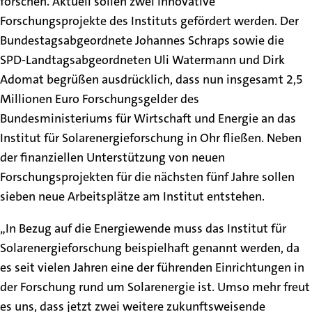
forschen. Aktuell sollen zwei innovative
Forschungsprojekte des Instituts gefördert werden. Der
Bundestagsabgeordnete Johannes Schraps sowie die
SPD-Landtagsabgeordneten Uli Watermann und Dirk
Adomat begrüßen ausdrücklich, dass nun insgesamt 2,5
Millionen Euro Forschungsgelder des
Bundesministeriums für Wirtschaft und Energie an das
Institut für Solarenergieforschung in Ohr fließen. Neben
der finanziellen Unterstützung von neuen
Forschungsprojekten für die nächsten fünf Jahre sollen
sieben neue Arbeitsplätze am Institut entstehen.
„In Bezug auf die Energiewende muss das Institut für
Solarenergieforschung beispielhaft genannt werden, da
es seit vielen Jahren eine der führenden Einrichtungen in
der Forschung rund um Solarenergie ist. Umso mehr freut
es uns, dass jetzt zwei weitere zukunftsweisende