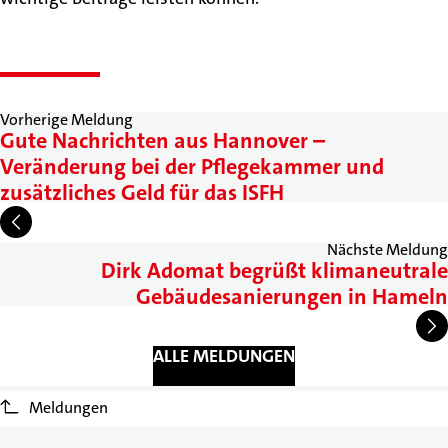
Vorherige Meldung
Gute Nachrichten aus Hannover –
Veränderung bei der Pflegekammer und
zusätzliches Geld für das ISFH
Nächste Meldung
Dirk Adomat begrüßt klimaneutrale
Gebäudesanierungen in Hameln
ALLE MELDUNGEN
Meldungen