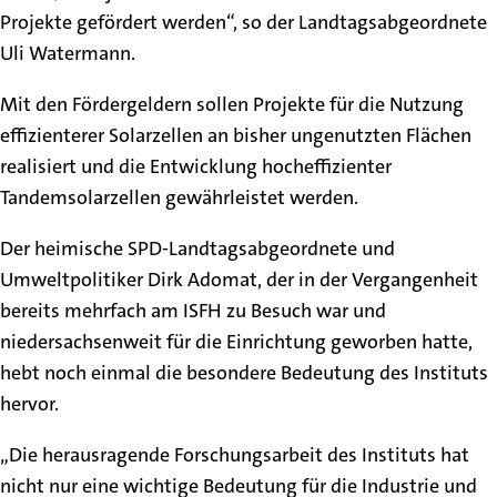
Projekte gefördert werden“, so der Landtagsabgeordnete
Uli Watermann.
Mit den Fördergeldern sollen Projekte für die Nutzung
effizienterer Solarzellen an bisher ungenutzten Flächen
realisiert und die Entwicklung hocheffizienter
Tandemsolarzellen gewährleistet werden.
Der heimische SPD-Landtagsabgeordnete und
Umweltpolitiker Dirk Adomat, der in der Vergangenheit
bereits mehrfach am ISFH zu Besuch war und
niedersachsenweit für die Einrichtung geworben hatte,
hebt noch einmal die besondere Bedeutung des Instituts
hervor.
„Die herausragende Forschungsarbeit des Instituts hat
nicht nur eine wichtige Bedeutung für die Industrie und